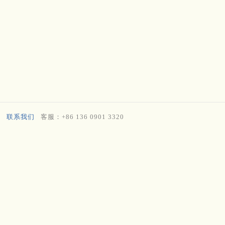
联系我们
客服：+86 136 0901 3320