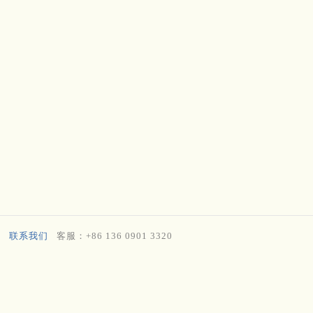
联系我们
客服：+86 136 0901 3320