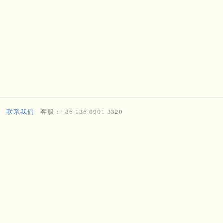
联系我们
客服：+86 136 0901 3320