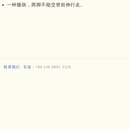
一种腿病，两脚不能交替前伸行走。
联系我们
客服：+86 136 0901 3320