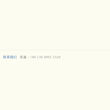
联系我们
客服：+86 136 0901 3320