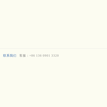
联系我们
客服：+86 136 0901 3320