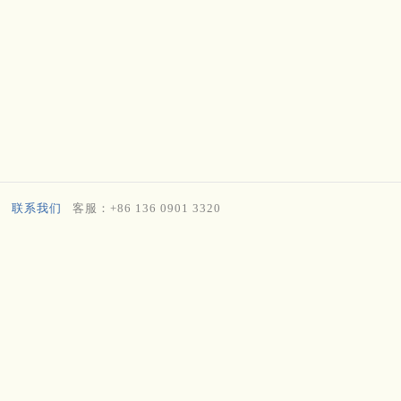
联系我们
客服：+86 136 0901 3320