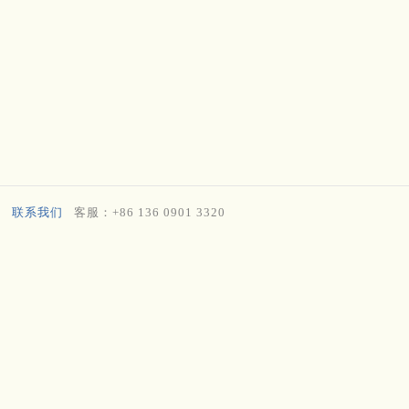
联系我们
客服：+86 136 0901 3320