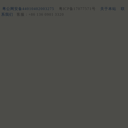
粤公网安备44010402003275
粤ICP备17077571号
关于本站
联
系我们
客服：+86 136 0901 3320