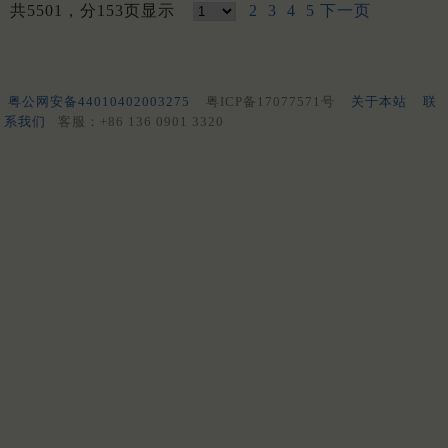
共5501，分153页显示
2
3
4
5
下一页
粤公网安备44010402003275
粤ICP备17077571号
关于本站
联
系我们
客服：+86 136 0901 3320