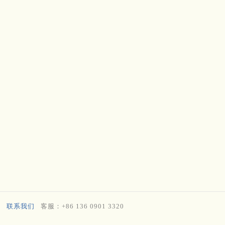
联系我们
客服：+86 136 0901 3320