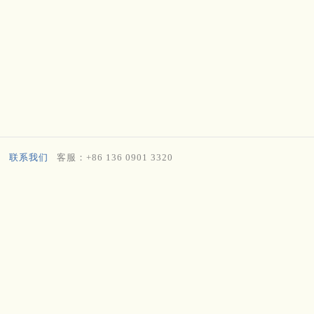
联系我们
客服：+86 136 0901 3320