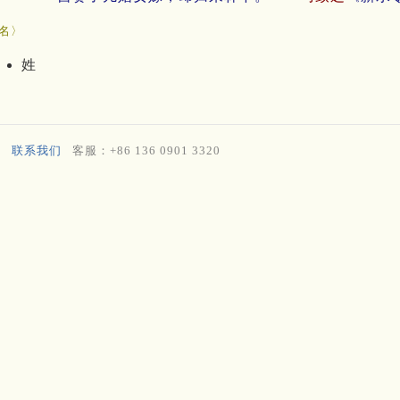
名〉
姓
联系我们
客服：+86 136 0901 3320