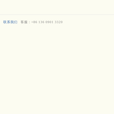
联系我们
客服：+86 136 0901 3320