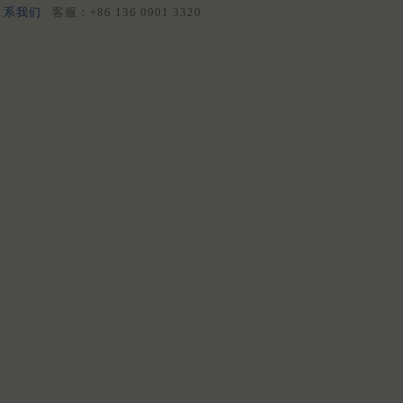
系我们
客服：+86 136 0901 3320