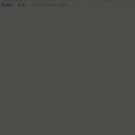
系我们
客服：+86 136 0901 3320