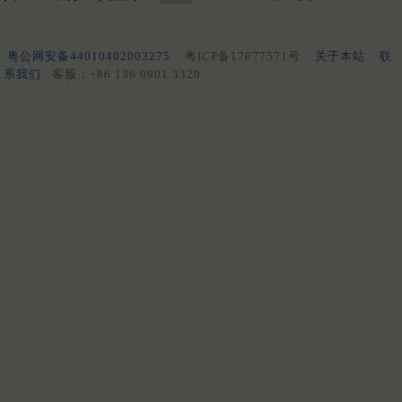
粤公网安备44010402003275
粤ICP备17077571号
关于本站
联
系我们
客服：+86 136 0901 3320