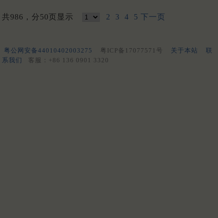
共986，分50页显示
2
3
4
5
下一页
粤公网安备44010402003275
粤ICP备17077571号
关于本站
联
系我们
客服：+86 136 0901 3320