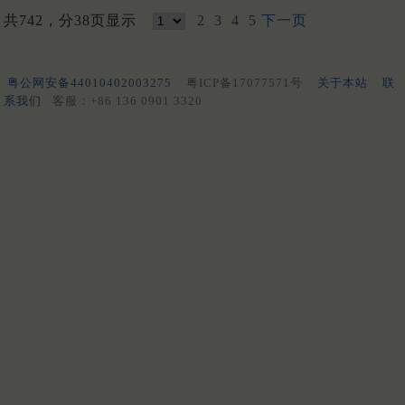
共742，分38页显示
2
3
4
5
下一页
粤公网安备44010402003275
粤ICP备17077571号
关于本站
联
系我们
客服：+86 136 0901 3320