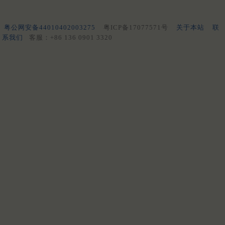
粤公网安备44010402003275
粤ICP备17077571号
关于本站
联
系我们
客服：+86 136 0901 3320