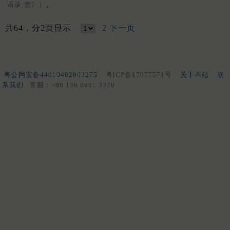
。
语录·赞》）
共64，分2页显示
2
下一页
粤公网安备44010402003275
粤ICP备17077571号
关于本站
联
系我们
客服：+86 136 0901 3320