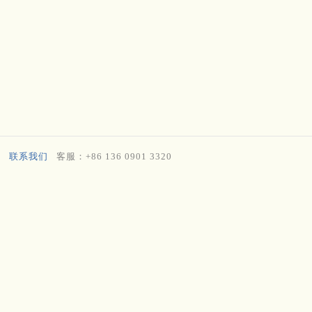
联系我们
客服：+86 136 0901 3320