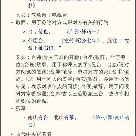
梦》
又如：气象台；电视台
敬辞。用于称呼对方或跟对方有关的行为
台，侍也。——《广雅·释诂一》
仆臣台。——《左传·昭公七年》。
服
注：“给
台下征召也。”
又如：台讳(对人官名的尊称);台坐(敬辞。坐于尊
位);台表(敬辞。用于称呼人的字);兄台；台鉴(请对
方阅览的敬词);台屏(敬辞。尊称对方的家);台甫(敬
辞。旧时用于问人的表字);台安(敬辞。多用于书信
结尾，表示对收信人的问候);台候(敬辞。用于问候
对方寒暖起居);台席(古以三公取象三台，故称宰相
的职位为台席)
莎草
南山
有台，
北山
有莱。——
《诗·小雅·南山有
台》
古代中央官署名