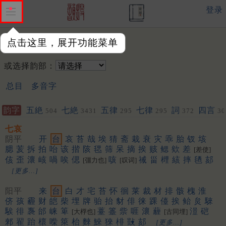
登录
点击这里，展开功能菜单
韵字：
或选择韵部：
总目
多音字
韵字
五絶
七絶
五律
七律
詞
四言
504
3431
295
295
372
30
七哀
阴平
开
台
哀
苔
哉
埃
猜
斋
栽
衰
灾
乖
胎
钗
垓
腮
荄
拆
拍
咍
该
揩
陔
毸
筛
呆
摘
挨
赅
鳃
欸
差
[差使]
侅
歪
瀤
峐
喎
唉
偲
咳
祴
甾
榸
絯
摔
毢
郂
[彊力也]
[叹词]
[更多…]
阳平
来
台
白
才
宅
苔
怀
徊
莱
裁
材
排
骸
槐
淮
侪
孩
霾
财
皑
柴
埋
牌
骀
抬
豺
俳
徕
踝
儓
挨
鲐
炱
騋
騃
徘
褢
邰
崃
箄
薹
籉
祡
啀
瀤
薶
溰
硙
[大桴也]
[古同埋]
郲
翟
跆
櫰
喍
箂
枱
麳
鯠
猍
棑
敱
郂
[更多…]