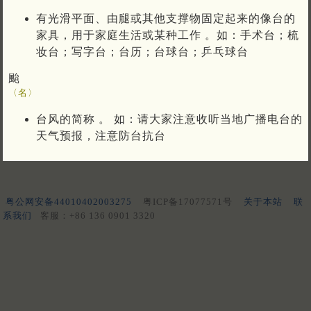
有光滑平面、由腿或其他支撑物固定起来的像台的
家具，用于家庭生活或某种工作 。如：手术台；梳
妆台；写字台；台历；台球台；乒乓球台
颱
〈名〉
台风的简称 。 如：请大家注意收听当地广播电台的
天气预报，注意防台抗台
粤公网安备44010402003275
粤ICP备17077571号
关于本站
联
系我们
客服：+86 136 0901 3320