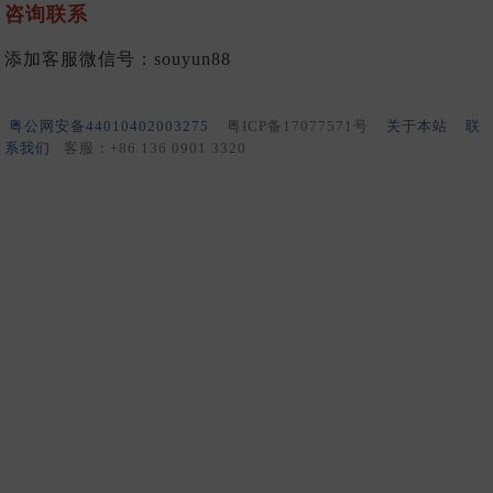
咨询联系
添加客服微信号：souyun88
粤公网安备44010402003275
粤ICP备17077571号
关于本站
联
系我们
客服：+86 136 0901 3320