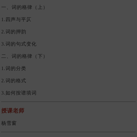
一、词的格律（上）
1.四声与平仄
2.词的押韵
3.词的句式变化
二、词的格律（下）
1.词的分类
2.词的格式
3.如何按谱填词
授课老师
杨雪窗