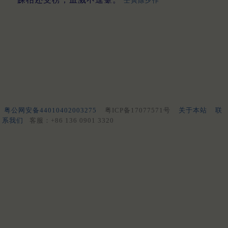
壬寅除夕作
粤公网安备44010402003275
粤ICP备17077571号
关于本站
联
系我们
客服：+86 136 0901 3320