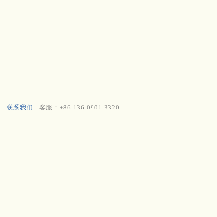
联系我们
客服：+86 136 0901 3320