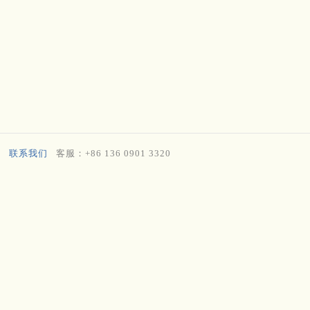
联系我们
客服：+86 136 0901 3320