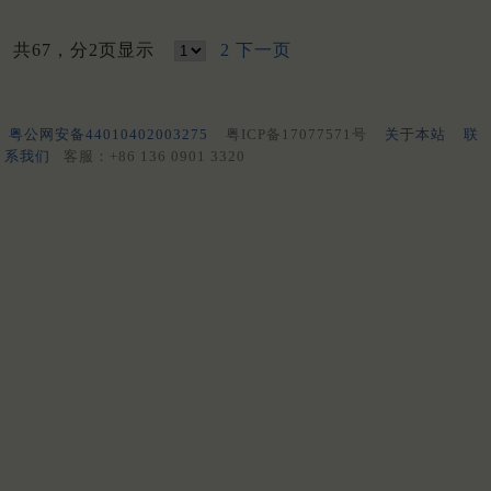
共67，分2页显示
2
下一页
粤公网安备44010402003275
粤ICP备17077571号
关于本站
联
系我们
客服：+86 136 0901 3320