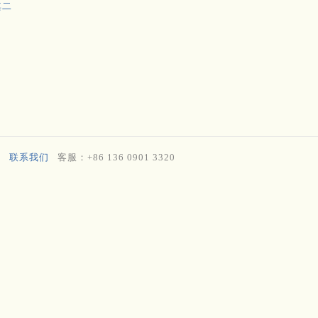
其二
联系我们
客服：+86 136 0901 3320