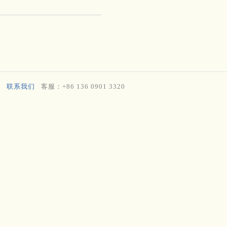
联系我们
客服：+86 136 0901 3320