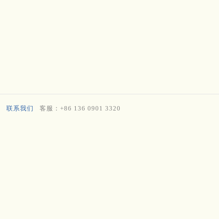
联系我们
客服：+86 136 0901 3320