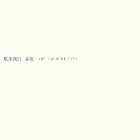
联系我们
客服：+86 136 0901 3320