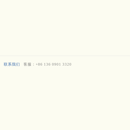
联系我们
客服：+86 136 0901 3320