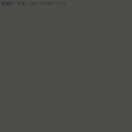
系我们
客服：+86 136 0901 3320